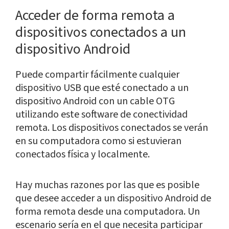
Acceder de forma remota a
dispositivos conectados a un
dispositivo Android
Puede compartir fácilmente cualquier
dispositivo USB que esté conectado a un
dispositivo Android con un cable OTG
utilizando este software de conectividad
remota. Los dispositivos conectados se verán
en su computadora como si estuvieran
conectados física y localmente.
Hay muchas razones por las que es posible
que desee acceder a un dispositivo Android de
forma remota desde una computadora. Un
escenario sería en el que necesita participar