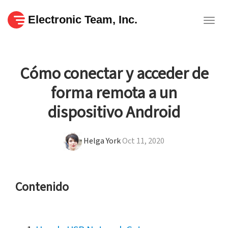
Electronic Team, Inc.
Togg
navig
Cómo conectar y acceder de
forma remota a un
dispositivo Android
Helga York
Oct 11, 2020
Contenido