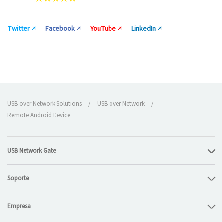
Twitter
Facebook
YouTube
LinkedIn
USB over Network Solutions
/
USB over Network
/
Remote Android Device
USB Network Gate
Soporte
Empresa