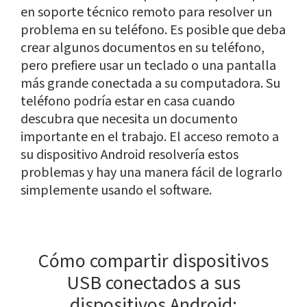
en soporte técnico remoto para resolver un
problema en su teléfono. Es posible que deba
crear algunos documentos en su teléfono,
pero prefiere usar un teclado o una pantalla
más grande conectada a su computadora. Su
teléfono podría estar en casa cuando
descubra que necesita un documento
importante en el trabajo. El acceso remoto a
su dispositivo Android resolvería estos
problemas y hay una manera fácil de lograrlo
simplemente usando el software.
Cómo compartir dispositivos
USB conectados a sus
dispositivos Android: