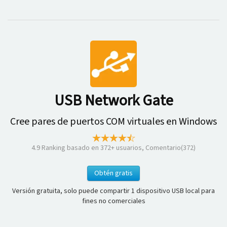
USB Network Gate
Cree pares de puertos COM virtuales en Windows
4.9
Ranking basado en
372
+ usuarios, Comentario(372)
Obtén gratis
Versión gratuita, solo puede compartir 1 dispositivo USB local para
fines no comerciales