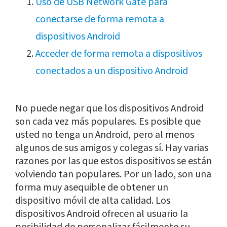
Uso de USB Network Gate para
conectarse de forma remota a
dispositivos Android
Acceder de forma remota a dispositivos
conectados a un dispositivo Android
No puede negar que los dispositivos Android
son cada vez más populares. Es posible que
usted no tenga un Android, pero al menos
algunos de sus amigos y colegas sí. Hay varias
razones por las que estos dispositivos se están
volviendo tan populares. Por un lado, son una
forma muy asequible de obtener un
dispositivo móvil de alta calidad. Los
dispositivos Android ofrecen al usuario la