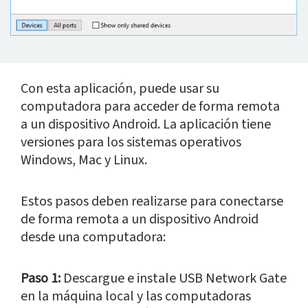
Con esta aplicación, puede usar su
computadora para acceder de forma remota
a un dispositivo Android. La aplicación tiene
versiones para los sistemas operativos
Windows, Mac y Linux.
Estos pasos deben realizarse para conectarse
de forma remota a un dispositivo Android
desde una computadora:
Paso 1:
Descargue e instale USB Network Gate
en la máquina local y las computadoras