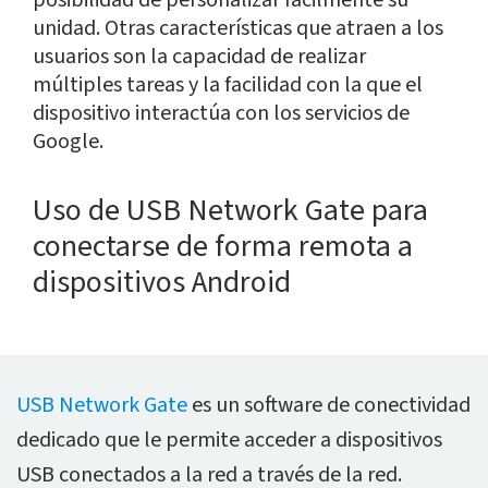
posibilidad de personalizar fácilmente su
unidad. Otras características que atraen a los
usuarios son la capacidad de realizar
múltiples tareas y la facilidad con la que el
dispositivo interactúa con los servicios de
Google.
Uso de USB Network Gate para
conectarse de forma remota a
dispositivos Android
USB Network Gate
es un software de conectividad
dedicado que le permite acceder a dispositivos
USB conectados a la red a través de la red.