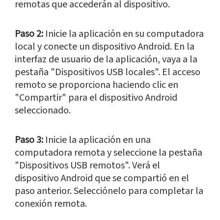
remotas que accederán al dispositivo.
Paso 2:
Inicie la aplicación en su computadora
local y conecte un dispositivo Android. En la
interfaz de usuario de la aplicación, vaya a la
pestaña "Dispositivos USB locales". El acceso
remoto se proporciona haciendo clic en
"Compartir" para el dispositivo Android
seleccionado.
Paso 3:
Inicie la aplicación en una
computadora remota y seleccione la pestaña
"Dispositivos USB remotos". Verá el
dispositivo Android que se compartió en el
paso anterior. Selecciónelo para completar la
conexión remota.