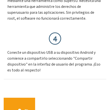
mediante una herramienta como SuperSU. Necesita una
herramienta que administre los derechos de
superusuario para las aplicaciones. Sin privilegios de
root, el software no funcionará correctamente.
4
Conecte un dispositivo USB a su dispositivo Android y
comience a compartirlo seleccionando "Compartir
dispositivo" en la interfaz de usuario del programa. ¡Eso
es todo al respecto!