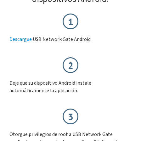
1
Descargue
USB Network Gate Android.
2
Deje que su dispositivo Android instale
automáticamente la aplicación.
3
Otorgue privilegios de root a USB Network Gate