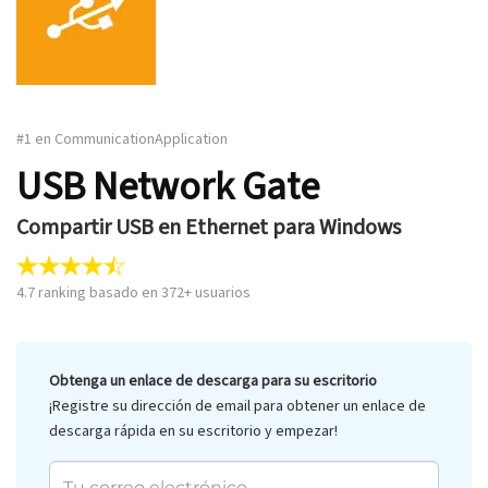
#1 en CommunicationApplication
USB Network Gate
Compartir USB en Ethernet para Windows
4.7
ranking basado en
372
+ usuarios
Obtenga un enlace de descarga para su escritorio
¡Registre su dirección de email para obtener un enlace de
descarga rápida en su escritorio y empezar!