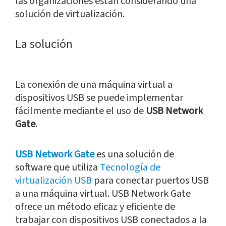
las organizaciones están considerando una
solución de virtualización.
La solución
La conexión de una máquina virtual a
dispositivos USB se puede implementar
fácilmente mediante el uso de
USB Network
Gate
.
USB Network Gate
es una solución de
software que utiliza
Tecnología de
virtualización USB
para conectar puertos USB
a una máquina virtual. USB Network Gate
ofrece un método eficaz y eficiente de
trabajar con dispositivos USB conectados a la