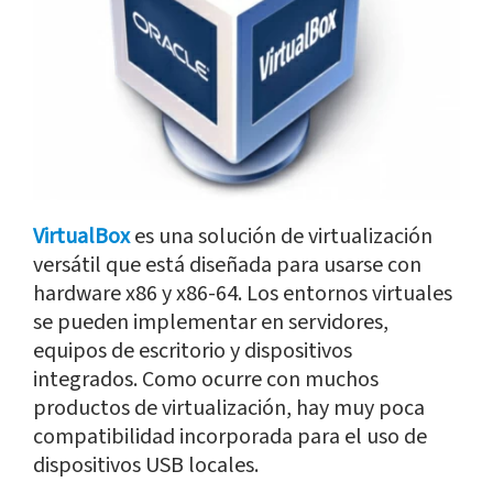
VirtualBox
es una solución de virtualización
versátil que está diseñada para usarse con
hardware x86 y x86-64. Los entornos virtuales
se pueden implementar en servidores,
equipos de escritorio y dispositivos
integrados. Como ocurre con muchos
productos de virtualización, hay muy poca
compatibilidad incorporada para el uso de
dispositivos USB locales.