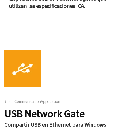
utilizan las especificaciones ICA.
#1 en CommunicationApplication
USB Network Gate
Compartir USB en Ethernet para Windows