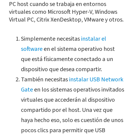
PC host cuando se trabaja en entornos
virtuales como Microsoft Hyper-V, Windows
Virtual PC, Citrix XenDesktop, VMware y otros.
Simplemente necesitas
instalar el
software
en el sistema operativo host
que está físicamente conectado a un
dispositivo que desea compartir.
También necesitas
instalar USB Network
Gate
en los sistemas operativos invitados
virtuales que accederán al dispositivo
compartido por el host. Una vez que
haya hecho eso, solo es cuestión de unos
pocos clics para permitir que USB