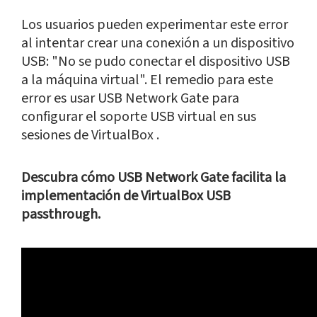
Los usuarios pueden experimentar este error
al intentar crear una conexión a un dispositivo
USB: "No se pudo conectar el dispositivo USB
a la máquina virtual". El remedio para este
error es usar USB Network Gate para
configurar el soporte USB virtual en sus
sesiones de VirtualBox .
Descubra cómo USB Network Gate facilita la
implementación de VirtualBox USB
passthrough.