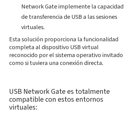
Network Gate implemente la capacidad
de transferencia de USB a las sesiones
virtuales.
Esta solución proporciona la funcionalidad
completa al dispositivo USB virtual
reconocido por el sistema operativo invitado
como si tuviera una conexión directa.
USB Network Gate es totalmente
compatible con estos entornos
virtuales: