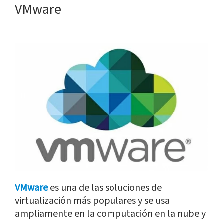
VMware
VMware
es una de las soluciones de
virtualización más populares y se usa
ampliamente en la computación en la nube y