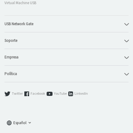
Virtual Machine USB
USB Network Gate
Soporte
Empresa
Política
Twitter
Facebook
YouTube
LinkedIn
Español