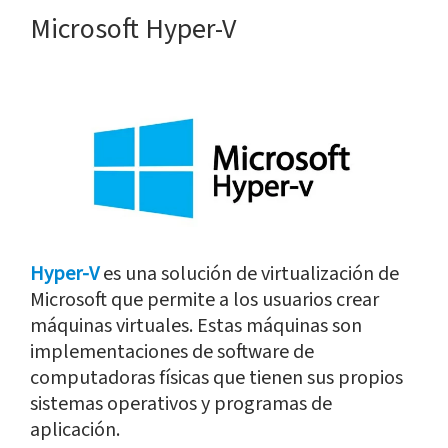
Microsoft Hyper-V
Hyper-V
es una solución de virtualización de
Microsoft que permite a los usuarios crear
máquinas virtuales. Estas máquinas son
implementaciones de software de
computadoras físicas que tienen sus propios
sistemas operativos y programas de
aplicación.