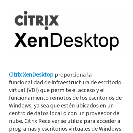
Citrix XenDesktop
proporciona la
funcionalidad de infraestructura de escritorio
virtual (VDI) que permite el acceso y el
funcionamiento remotos de los escritorios de
Windows, ya sea que estén ubicados en un
centro de datos local o con un proveedor de
nube. Citrix Receiver se utiliza para acceder a
programas y escritorios virtuales de Windows