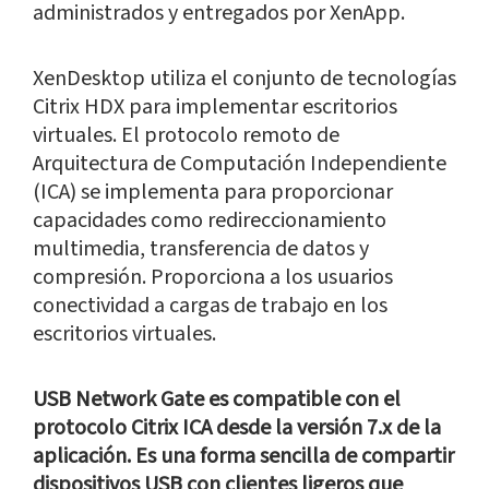
administrados y entregados por XenApp.
XenDesktop utiliza el conjunto de tecnologías
Citrix HDX para implementar escritorios
virtuales. El protocolo remoto de
Arquitectura de Computación Independiente
(ICA) se implementa para proporcionar
capacidades como redireccionamiento
multimedia, transferencia de datos y
compresión. Proporciona a los usuarios
conectividad a cargas de trabajo en los
escritorios virtuales.
USB Network Gate es compatible con el
protocolo Citrix ICA desde la versión 7.x de la
aplicación. Es una forma sencilla de compartir
dispositivos USB con clientes ligeros que