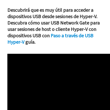
Descubrirá que es muy útil para acceder a
dispositivos USB desde sesiones de Hyper-V.
Descubra cómo usar USB Network Gate para
usar sesiones de host o cliente Hyper-V con
dispositivos USB con
Paso a través de USB
Hyper-V
guía.