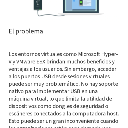
El problema
Los entornos virtuales como Microsoft Hyper-
V y VMware ESX brindan muchos beneficios y
ventajas a los usuarios. Sin embargo, acceder
a los puertos USB desde sesiones virtuales
puede ser muy problemático. No hay soporte
nativo para implementar USB en una
máquina virtual, lo que limita la utilidad de
dispositivos como dongles de seguridad o
escáneres conectados a la computadora host.
Esto puede ser un gran inconveniente cuando