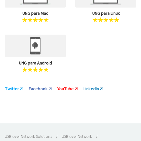
UNG para Mac
UNG para Linux
UNG para Android
Twitter
Facebook
YouTube
LinkedIn
USB over Network Solutions
/
USB over Network
/