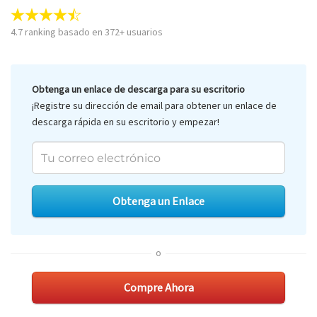
4.7
ranking basado en
372
+ usuarios
Obtenga un enlace de descarga para su escritorio
¡Registre su dirección de email para obtener un enlace de
descarga rápida en su escritorio y empezar!
Obtenga un Enlace
o
Compre Ahora