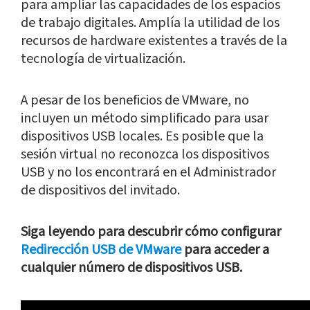
para ampliar las capacidades de los espacios
de trabajo digitales. Amplía la utilidad de los
recursos de hardware existentes a través de la
tecnología de virtualización.
A pesar de los beneficios de VMware, no
incluyen un método simplificado para usar
dispositivos USB locales. Es posible que la
sesión virtual no reconozca los dispositivos
USB y no los encontrará en el Administrador
de dispositivos del invitado.
Siga leyendo para descubrir cómo configurar
Redirección USB de VMware
para acceder a
cualquier número de dispositivos USB.