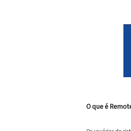
O que é Remot