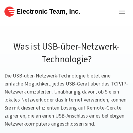
Electronic Team, Inc.
Togg
navig
Was ist USB-über-Netzwerk-
Technologie?
Die USB-über-Netzwerk-Technologie bietet eine
einfache Möglichkeit, jedes USB-Gerät über das TCP/IP-
Netzwerk umzuleiten. Unabhängig davon, ob Sie ein
lokales Netzwerk oder das Internet verwenden, können
Sie mit dieser effizienten Lösung auf Remote-Geräte
zugreifen, die an einen USB-Anschluss eines beliebigen
Netzwerkcomputers angeschlossen sind.