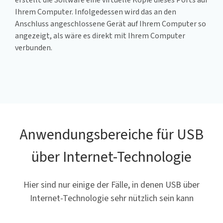
erstellt die Software eine virtuelle Kopie dieses Ports auf
Ihrem Computer. Infolgedessen wird das an den
Anschluss angeschlossene Gerät auf Ihrem Computer so
angezeigt, als wäre es direkt mit Ihrem Computer
verbunden.
Anwendungsbereiche für USB
über Internet-Technologie
Hier sind nur einige der Fälle, in denen USB über
Internet-Technologie sehr nützlich sein kann