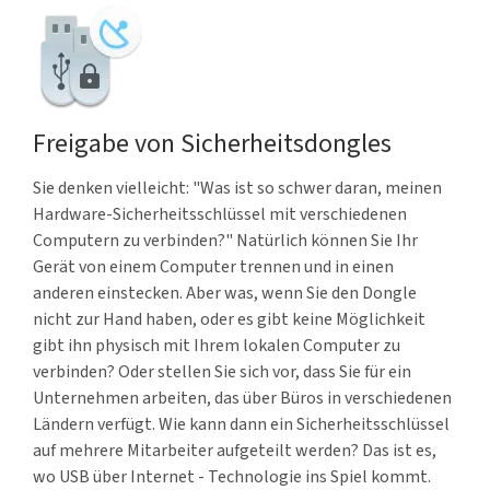
Freigabe von Sicherheitsdongles
Sie denken vielleicht: "Was ist so schwer daran, meinen
Hardware-Sicherheitsschlüssel mit verschiedenen
Computern zu verbinden?" Natürlich können Sie Ihr
Gerät von einem Computer trennen und in einen
anderen einstecken. Aber was, wenn Sie den Dongle
nicht zur Hand haben, oder es gibt keine Möglichkeit
gibt ihn physisch mit Ihrem lokalen Computer zu
verbinden? Oder stellen Sie sich vor, dass Sie für ein
Unternehmen arbeiten, das über Büros in verschiedenen
Ländern verfügt. Wie kann dann ein Sicherheitsschlüssel
auf mehrere Mitarbeiter aufgeteilt werden? Das ist es,
wo USB über Internet - Technologie ins Spiel kommt.