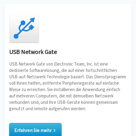
USB Network Gate
USB Network Gate von Electronic Team, Inc. ist eine
dedizierte Softwarelösung, die auf einer fortschrittlichen
USB-auf-Netzwerk-Technologie basiert. Das Dienstprogramm
soll Ihnen helfen, entfernte Peripheriegeräte auf einfache
Weise zu erreichen. Sie installieren die Anwendung einfach
auf mehreren Computern, die mit demselben Netzwerk
verbunden sind, und ihre USB-Geräte können gemeinsam
genutzt und remote aufgerufen werden.
Erfahren Sie mehr