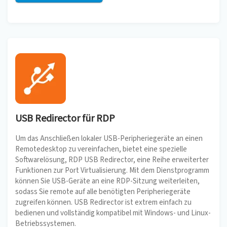
USB Redirector für RDP
Um das Anschließen lokaler USB-Peripheriegeräte an einen
Remotedesktop zu vereinfachen, bietet eine spezielle
Softwarelösung, RDP USB Redirector, eine Reihe erweiterter
Funktionen zur Port Virtualisierung. Mit dem Dienstprogramm
können Sie USB-Geräte an eine RDP-Sitzung weiterleiten,
sodass Sie remote auf alle benötigten Peripheriegeräte
zugreifen können. USB Redirector ist extrem einfach zu
bedienen und vollständig kompatibel mit Windows- und Linux-
Betriebssystemen.