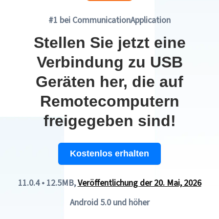
#1 bei CommunicationApplication
Stellen Sie jetzt eine
Verbindung zu USB
Geräten her, die auf
Remotecomputern
freigegeben sind!
Kostenlos erhalten
11.0.4
•
12.5MB
,
Veröffentlichung
der 20. Mai, 2026
Android 5.0 und höher