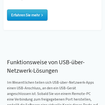
Erfahren Sie mehr
Funktionsweise von USB-über-
Netzwerk-Lösungen
Im Wesentlichen teilen sich USB-über-Netzwerk-Apps
einen USB-Anschluss, an den ein USB-Gerät
angeschlossen ist. Sobald Sie von einem Remote-PC
eine Verbindung zum freigegebenen Port herstellen,