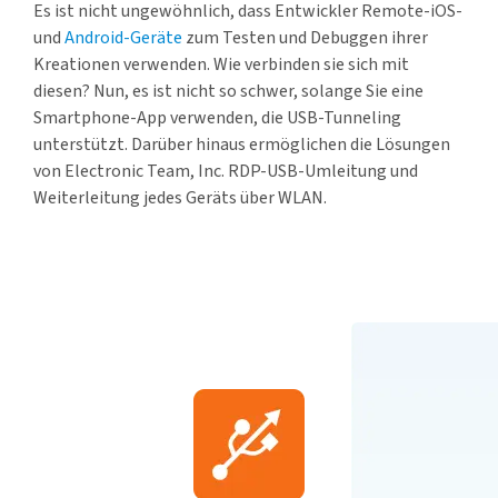
Es ist nicht ungewöhnlich, dass Entwickler Remote-iOS-
und
Android-Geräte
zum Testen und Debuggen ihrer
Kreationen verwenden. Wie verbinden sie sich mit
diesen? Nun, es ist nicht so schwer, solange Sie eine
Smartphone-App verwenden, die USB-Tunneling
unterstützt. Darüber hinaus ermöglichen die Lösungen
von Electronic Team, Inc. RDP-USB-Umleitung und
Weiterleitung jedes Geräts über WLAN.