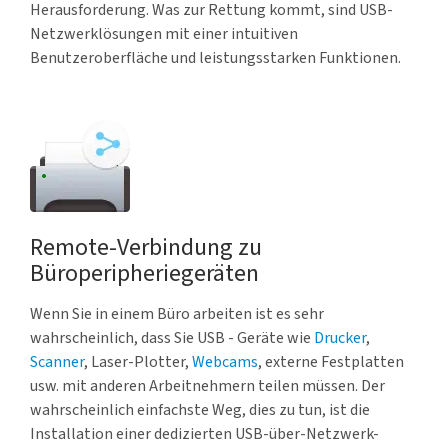
Herausforderung. Was zur Rettung kommt, sind USB-
Netzwerklösungen mit einer intuitiven
Benutzeroberfläche und leistungsstarken Funktionen.
Remote-Verbindung zu
Büroperipheriegeräten
Wenn Sie in einem Büro arbeiten ist es sehr
wahrscheinlich, dass Sie USB - Geräte wie
Drucker
,
Scanner
, Laser-Plotter,
Webcams
, externe Festplatten
usw. mit anderen Arbeitnehmern teilen müssen. Der
wahrscheinlich einfachste Weg, dies zu tun, ist die
Installation einer dedizierten USB-über-Netzwerk-