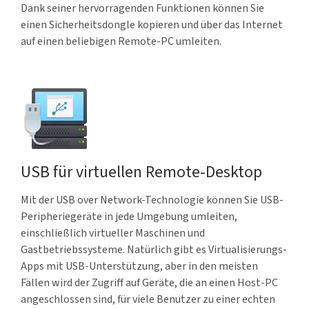
Dank seiner hervorragenden Funktionen können Sie
einen Sicherheitsdongle kopieren und über das Internet
auf einen beliebigen Remote-PC umleiten.
USB für virtuellen Remote-Desktop
Mit der USB over Network-Technologie können Sie USB-
Peripheriegeräte in jede Umgebung umleiten,
einschließlich virtueller Maschinen und
Gastbetriebssysteme. Natürlich gibt es Virtualisierungs-
Apps mit USB-Unterstützung, aber in den meisten
Fällen wird der Zugriff auf Geräte, die an einen Host-PC
angeschlossen sind, für viele Benutzer zu einer echten