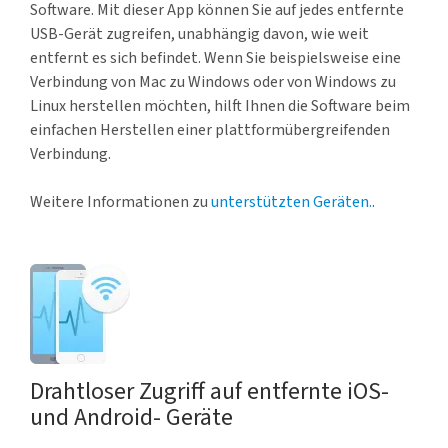
Software. Mit dieser App können Sie auf jedes entfernte
USB-Gerät zugreifen, unabhängig davon, wie weit
entfernt es sich befindet. Wenn Sie beispielsweise eine
Verbindung von Mac zu Windows oder von Windows zu
Linux herstellen möchten, hilft Ihnen die Software beim
einfachen Herstellen einer plattformübergreifenden
Verbindung.
Weitere Informationen zu
unterstützten Geräten.
.
Drahtloser Zugriff auf entfernte iOS-
und Android- Geräte